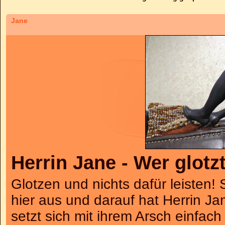
Jane
Herrin Jane - Wer glotz
Glotzen und nichts dafür leisten!
hier aus und darauf hat Herrin Ja
setzt sich mit ihrem Arsch einfach